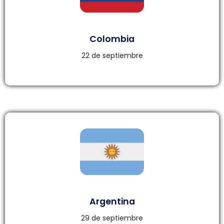
Colombia
22 de septiembre
Argentina
29 de septiembre