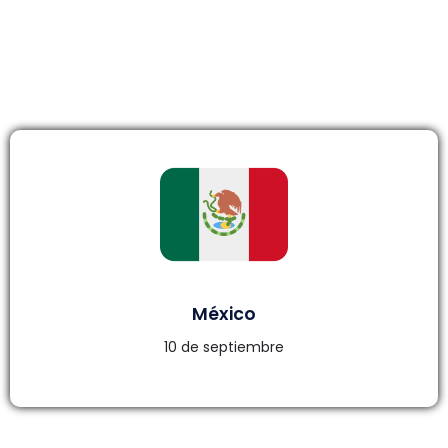
SELECCIONA TU PAÍS
México
10 de septiembre