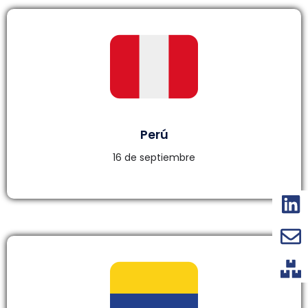
Perú
16 de septiembre