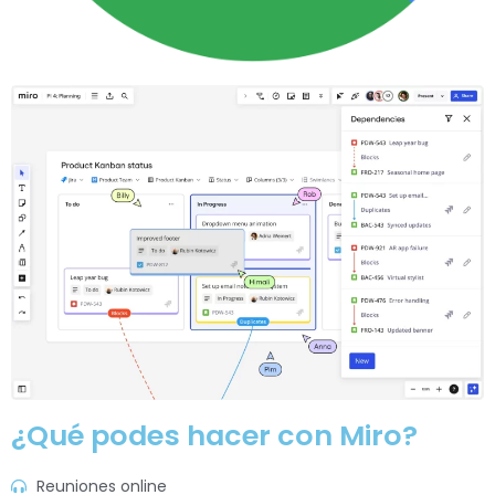
¿Qué podes hacer con Miro?
Reuniones online