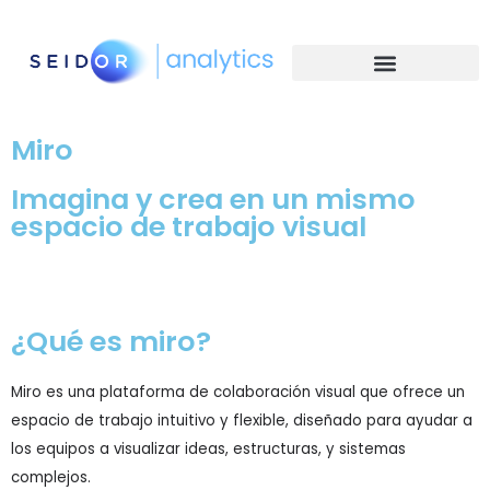
Miro
Imagina y crea en un mismo
espacio de trabajo visual
Contratar
¿Qué es miro?
Miro es una plataforma de colaboración visual que ofrece un
espacio de trabajo intuitivo y flexible, diseñado para ayudar a
los equipos a visualizar ideas, estructuras, y sistemas
complejos.