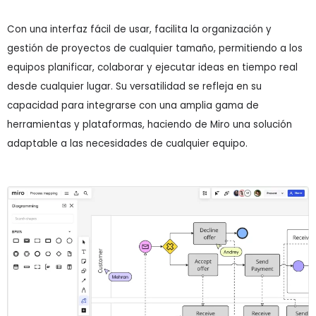
Con una interfaz fácil de usar, facilita la organización y
gestión de proyectos de cualquier tamaño, permitiendo a los
equipos planificar, colaborar y ejecutar ideas en tiempo real
desde cualquier lugar. Su versatilidad se refleja en su
capacidad para integrarse con una amplia gama de
herramientas y plataformas, haciendo de Miro una solución
adaptable a las necesidades de cualquier equipo.