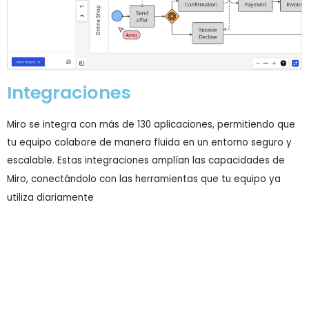
Integraciones
Miro se integra con más de 130 aplicaciones, permitiendo que
tu equipo colabore de manera fluida en un entorno seguro y
escalable.
Estas integraciones amplían las capacidades de
Miro, conectándolo con las herramientas que tu equipo ya
utiliza diariamente