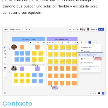
plataforma completa, ideal para empresas de cualquier
tamaño que buscan una solución flexible y escalable para
conectar a sus equipos.
Contacto