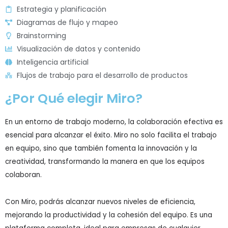
Estrategia y planificación
Diagramas de flujo y mapeo
Brainstorming
Visualización de datos y contenido
Inteligencia artificial
Flujos de trabajo para el desarrollo de productos
¿Por Qué elegir Miro?
En un entorno de trabajo moderno, la colaboración efectiva es
esencial para alcanzar el éxito. Miro no solo facilita el trabajo
en equipo, sino que también fomenta la innovación y la
creatividad, transformando la manera en que los equipos
colaboran.
Con Miro, podrás alcanzar nuevos niveles de eficiencia,
mejorando la productividad y la cohesión del equipo. Es una