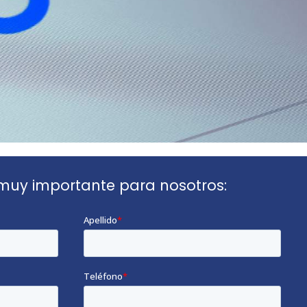
muy importante para nosotros: