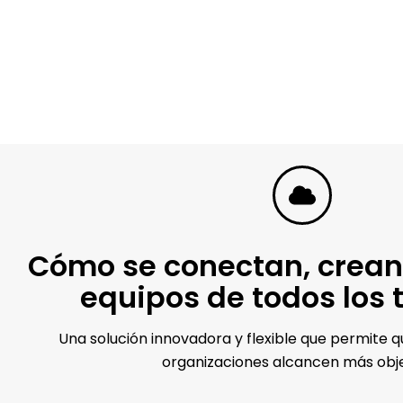
Cómo se conectan, crean
equipos de todos los
Una solución innovadora y flexible que permite q
organizaciones alcancen más obje