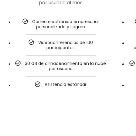
por usuario al mes
Correo electrónico empresarial
personalizado y seguro
Videoconferencias de 100
participantes
p
30 GB de almacenamiento en la nube
por usuario
Asistencia estándar