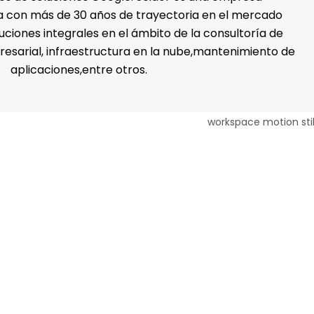
a con más de 30 años de trayectoria en el mercado
uciones integrales en el ámbito de la consultoría de
esarial, infraestructura en la nube,mantenimiento de
aplicaciones,entre otros.