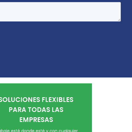
SOLUCIONES FLEXIBLES
PARA TODAS LAS
EMPRESAS
abaje esté donde esté y con cualquier