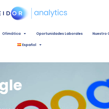
Ofimática
Oportunidades Laborales
Nuestro
Español
gle