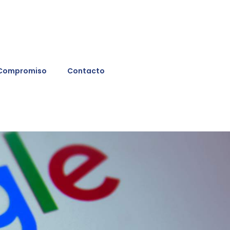
 Compromiso
Contacto