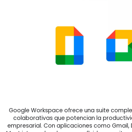
Google Workspace ofrece una suite comple
colaborativas que potencian la productivid
empresarial. Con aplicaciones como Gmail, D