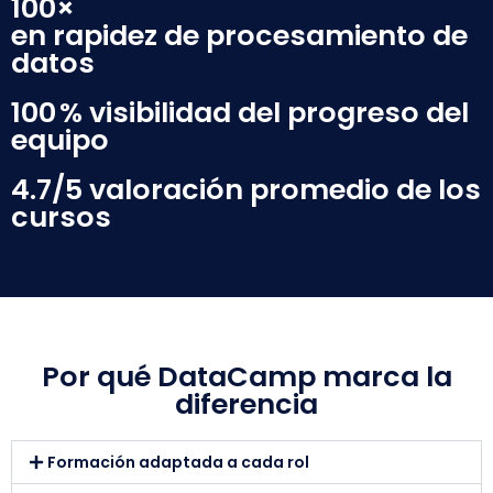
100×
en rapidez de procesamiento de
datos
100 % visibilidad del progreso del
equipo
4.7/5 valoración promedio de los
cursos
Por qué DataCamp marca la
diferencia
Formación adaptada a cada rol