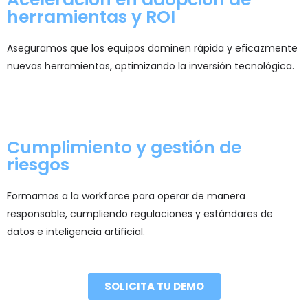
herramientas y ROI
Aseguramos que los equipos dominen rápida y eficazmente
nuevas herramientas, optimizando la inversión tecnológica.
Cumplimiento y gestión de
riesgos
Formamos a la workforce para operar de manera
responsable, cumpliendo regulaciones y estándares de
datos e inteligencia artificial.
SOLICITA TU DEMO