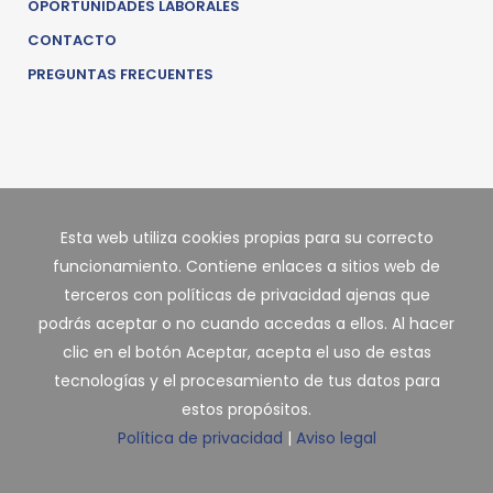
OPORTUNIDADES LABORALES
CONTACTO
PREGUNTAS FRECUENTES
Esta web utiliza cookies propias para su correcto
funcionamiento. Contiene enlaces a sitios web de
terceros con políticas de privacidad ajenas que
podrás aceptar o no cuando accedas a ellos. Al hacer
clic en el botón Aceptar, acepta el uso de estas
tecnologías y el procesamiento de tus datos para
estos propósitos.
Política de privacidad
|
Aviso legal