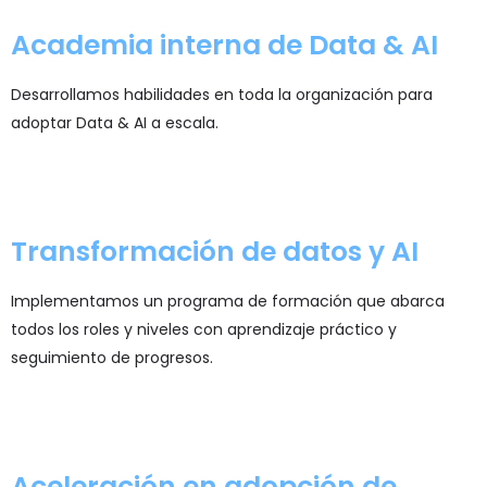
Academia interna de Data & AI
Desarrollamos habilidades en toda la organización para
adoptar Data & AI a escala.
Transformación de datos y AI
Implementamos un programa de formación que abarca
todos los roles y niveles con aprendizaje práctico y
seguimiento de progresos.
Aceleración en adopción de