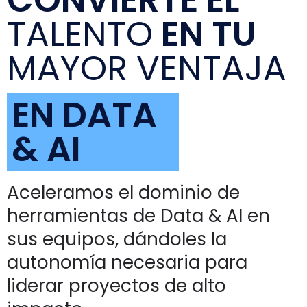
TALENTO
EN TU
MAYOR VENTAJA
EN DATA
& AI
Aceleramos el dominio de
herramientas de Data & AI en
sus equipos, dándoles la
autonomía necesaria para
liderar proyectos de alto