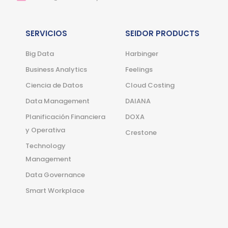
SERVICIOS
SEIDOR PRODUCTS
Big Data
Harbinger
Business Analytics
Feelings
Ciencia de Datos
Cloud Costing
Data Management
DAIANA
Planificación Financiera
DOXA
y Operativa
Crestone
Technology
Management
Data Governance
Smart Workplace