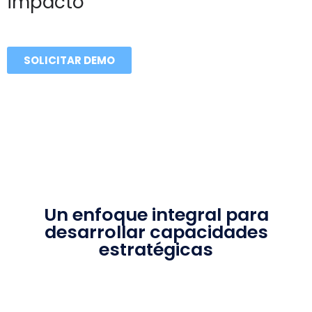
impacto
SOLICITAR DEMO
Un enfoque integral para
desarrollar capacidades
estratégicas