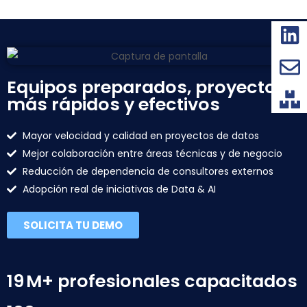
Equipos preparados, proyectos
más rápidos y efectivos
Mayor velocidad y calidad en proyectos de datos
Mejor colaboración entre áreas técnicas y de negocio
Reducción de dependencia de consultores externos
Adopción real de iniciativas de Data & AI
SOLICITA TU DEMO
19 M+ profesionales capacitados