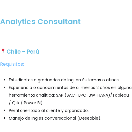
Analytics Consultant
Postúlate
Chile - Perú
Requisitos:
Estudiantes o graduados de Ing. en Sistemas o afines.
Experiencia o conocimientos de al menos 2 años en alguna
herramienta analítica: SAP (SAC- BPC-BW-HANA)/Tableau
/ Qlik / Power BI)
Perfil orientado al cliente y organizado.
Manejo de inglés conversacional (Deseable).