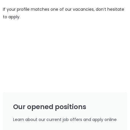
If your profile matches one of our vacancies, don’t hesitate
to apply.
Our opened positions
Learn about our current job offers and apply online