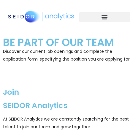
BE PART OF OUR TEAM
Discover our current job openings and complete the
application form, specifying the position you are applying for
Apply
Join
SEIDOR Analytics
At SEIDOR Analytics we are constantly searching for the best
talent to join our team and grow together.