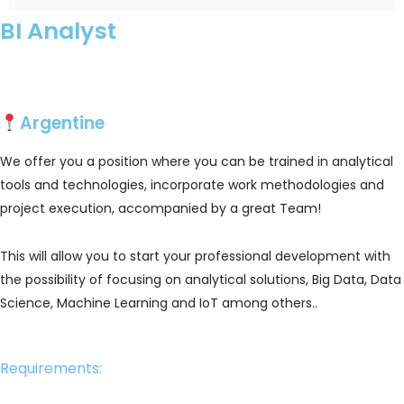
BI Analyst
Apply
Argentine
We offer you a position where you can be trained in analytical
tools and technologies, incorporate work methodologies and
project execution, accompanied by a great Team!
This will allow you to start your professional development with
the possibility of focusing on analytical solutions, Big Data, Data
Science, Machine Learning and IoT among others.
.
Requirements: