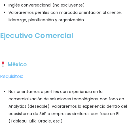
Inglés conversacional (no excluyente)
Valoraremos perfiles con marcada orientación al cliente,
liderazgo, planificación y organización.
Ejecutivo Comercial
Postúlate
México
Requisitos:
Nos orientamos a perfiles con experiencia en la
comercialización de soluciones tecnológicas, con foco en
Analytics (deseable). Valoraremos la experiencia dentro del
ecosistema de SAP o empresas similares con foco en BI
(Tableau, Qlik, Oracle, etc.).