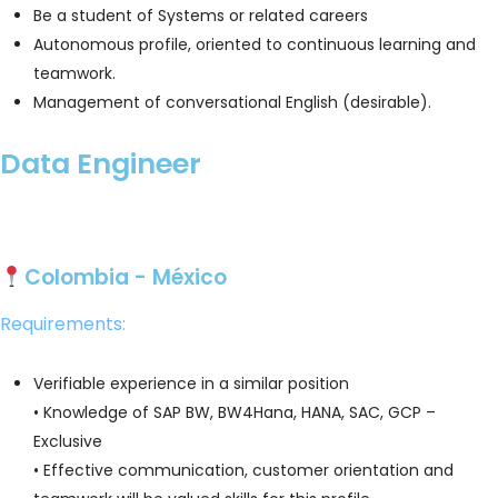
Be a student of Systems or related careers
Autonomous profile, oriented to continuous learning and
teamwork.
Management of conversational English (desirable).
Data Engineer
Apply
Colombia - México
Requirements
:
Verifiable experience in a similar position
• Knowledge of SAP BW, BW4Hana, HANA, SAC, GCP –
Exclusive
• Effective communication, customer orientation and